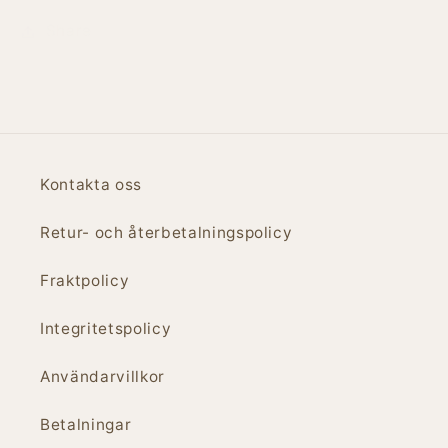
Share
Kontakta oss
Retur- och återbetalningspolicy
Fraktpolicy
Integritetspolicy
Användarvillkor
Betalningar